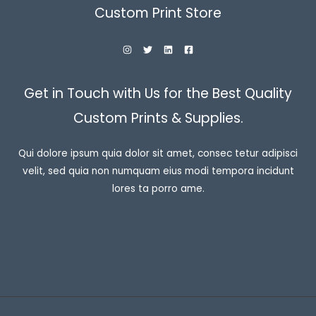
Custom Print Store
Get in Touch with Us for the Best Quality
Custom Prints & Supplies.
Qui dolore ipsum quia dolor sit amet, consec tetur adipisci
velit, sed quia non numquam eius modi tempora incidunt
lores ta porro ame.