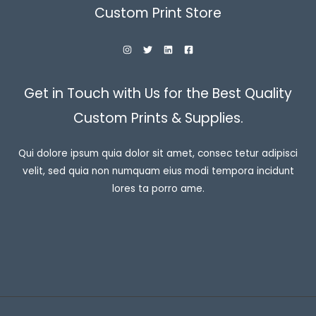
Custom Print Store
Get in Touch with Us for the Best Quality
Custom Prints & Supplies.
Qui dolore ipsum quia dolor sit amet, consec tetur adipisci
velit, sed quia non numquam eius modi tempora incidunt
lores ta porro ame.