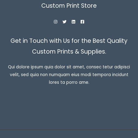
Custom Print Store
Get in Touch with Us for the Best Quality
Custom Prints & Supplies.
Qui dolore ipsum quia dolor sit amet, consec tetur adipisci
velit, sed quia non numquam eius modi tempora incidunt
lores ta porro ame.