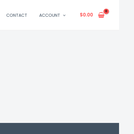
$
0.00
CONTACT
ACCOUNT