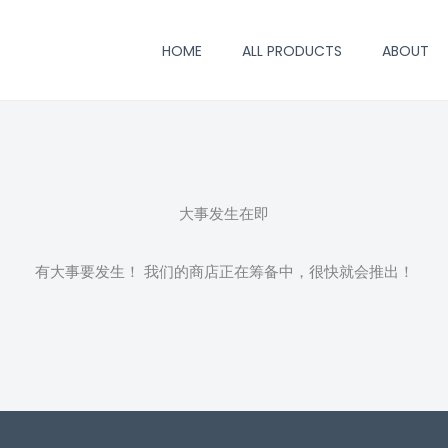
HOME
ALL PRODUCTS
ABOUT
大事发生在即
有大事要发生！ 我们的商店正在筹备中，很快就会推出！