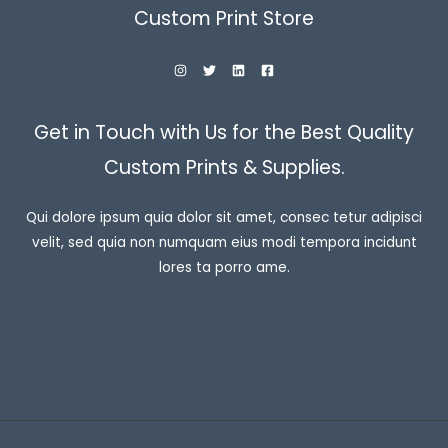
Custom Print Store
Get in Touch with Us for the Best Quality
Custom Prints & Supplies.
Qui dolore ipsum quia dolor sit amet, consec tetur adipisci
velit, sed quia non numquam eius modi tempora incidunt
lores ta porro ame.