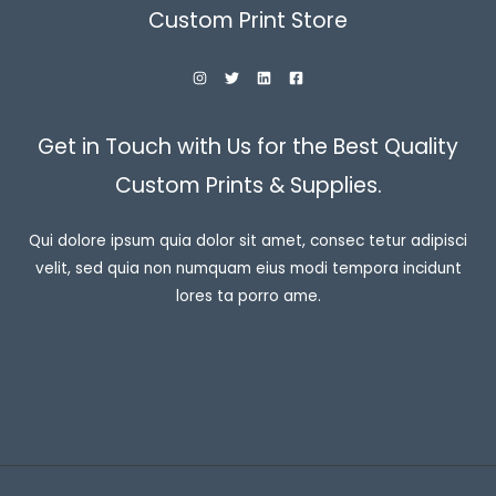
Custom Print Store
Get in Touch with Us for the Best Quality
Custom Prints & Supplies.
Qui dolore ipsum quia dolor sit amet, consec tetur adipisci
velit, sed quia non numquam eius modi tempora incidunt
lores ta porro ame.