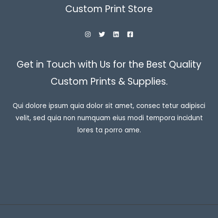
Custom Print Store
Get in Touch with Us for the Best Quality
Custom Prints & Supplies.
Qui dolore ipsum quia dolor sit amet, consec tetur adipisci
velit, sed quia non numquam eius modi tempora incidunt
lores ta porro ame.