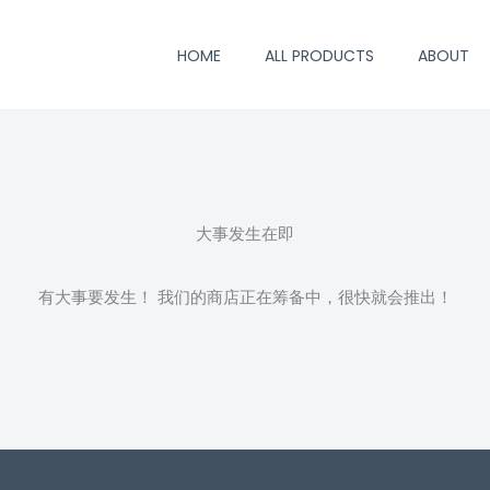
HOME
ALL PRODUCTS
ABOUT
大事发生在即
有大事要发生！ 我们的商店正在筹备中，很快就会推出！