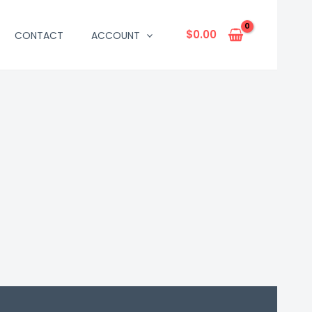
$
0.00
CONTACT
ACCOUNT