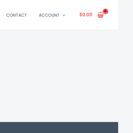
$
0.00
CONTACT
ACCOUNT