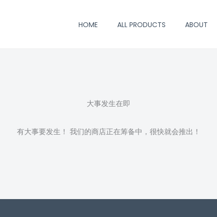
HOME
ALL PRODUCTS
ABOUT
大事发生在即
有大事要发生！ 我们的商店正在筹备中，很快就会推出！