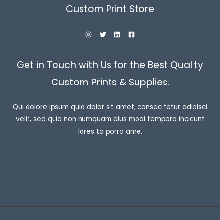
Custom Print Store
Get in Touch with Us for the Best Quality
Custom Prints & Supplies.
Qui dolore ipsum quia dolor sit amet, consec tetur adipisci
velit, sed quia non numquam eius modi tempora incidunt
lores ta porro ame.