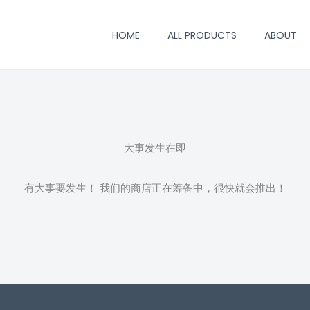
HOME
ALL PRODUCTS
ABOUT
大事发生在即
有大事要发生！ 我们的商店正在筹备中，很快就会推出！