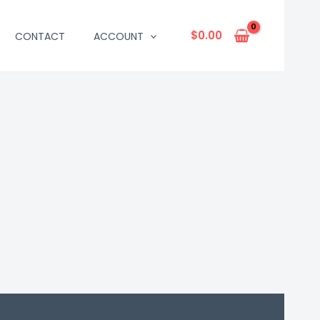
$
0.00
CONTACT
ACCOUNT