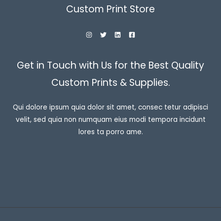
Custom Print Store
Get in Touch with Us for the Best Quality
Custom Prints & Supplies.
Qui dolore ipsum quia dolor sit amet, consec tetur adipisci
velit, sed quia non numquam eius modi tempora incidunt
lores ta porro ame.