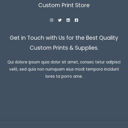
Custom Print Store
Get in Touch with Us for the Best Quality
Custom Prints & Supplies.
Qui dolore ipsum quia dolor sit amet, consec tetur adipisci
velit, sed quia non numquam eius modi tempora incidunt
lores ta porro ame.