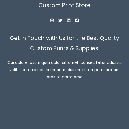
Custom Print Store
Get in Touch with Us for the Best Quality
Custom Prints & Supplies.
Qui dolore ipsum quia dolor sit amet, consec tetur adipisci
velit, sed quia non numquam eius modi tempora incidunt
lores ta porro ame.