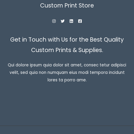
Custom Print Store
Get in Touch with Us for the Best Quality
Custom Prints & Supplies.
Qui dolore ipsum quia dolor sit amet, consec tetur adipisci
velit, sed quia non numquam eius modi tempora incidunt
lores ta porro ame.