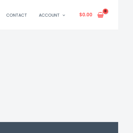
$
0.00
CONTACT
ACCOUNT