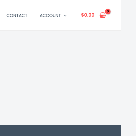
$
0.00
CONTACT
ACCOUNT