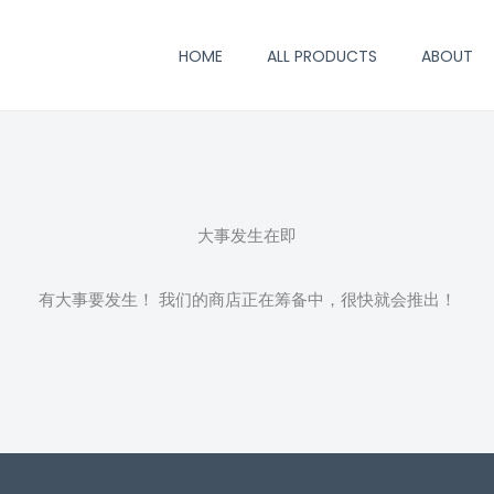
HOME
ALL PRODUCTS
ABOUT
大事发生在即
有大事要发生！ 我们的商店正在筹备中，很快就会推出！