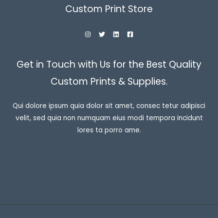
Custom Print Store
Get in Touch with Us for the Best Quality
Custom Prints & Supplies.
Qui dolore ipsum quia dolor sit amet, consec tetur adipisci
velit, sed quia non numquam eius modi tempora incidunt
lores ta porro ame.