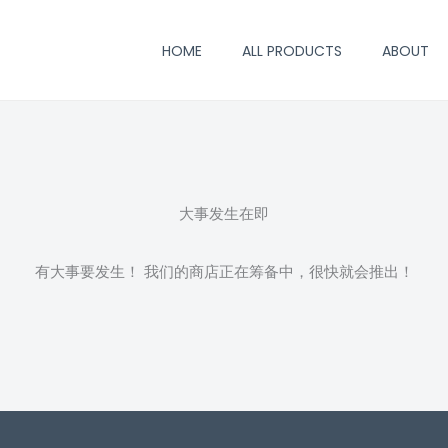
HOME
ALL PRODUCTS
ABOUT
大事发生在即
有大事要发生！ 我们的商店正在筹备中，很快就会推出！