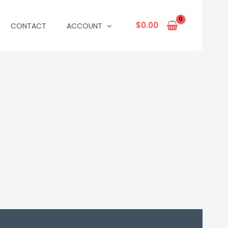
$
0.00
CONTACT
ACCOUNT