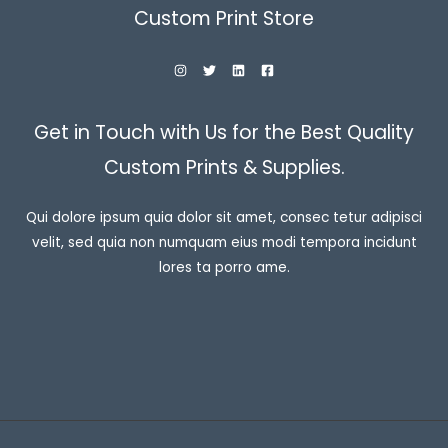
Custom Print Store
Get in Touch with Us for the Best Quality
Custom Prints & Supplies.
Qui dolore ipsum quia dolor sit amet, consec tetur adipisci
velit, sed quia non numquam eius modi tempora incidunt
lores ta porro ame.