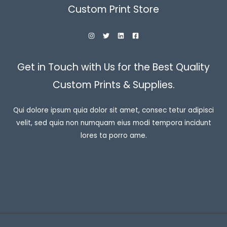
Custom Print Store
Get in Touch with Us for the Best Quality
Custom Prints & Supplies.
Qui dolore ipsum quia dolor sit amet, consec tetur adipisci
velit, sed quia non numquam eius modi tempora incidunt
lores ta porro ame.