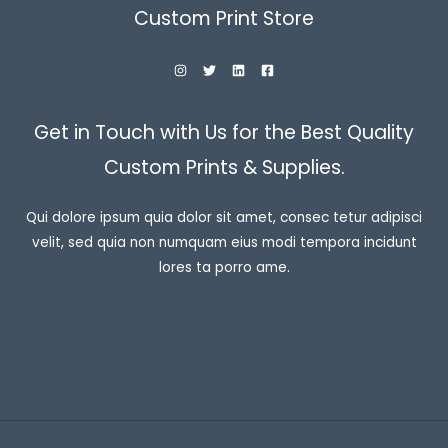
Custom Print Store
Get in Touch with Us for the Best Quality
Custom Prints & Supplies.
Qui dolore ipsum quia dolor sit amet, consec tetur adipisci
velit, sed quia non numquam eius modi tempora incidunt
lores ta porro ame.