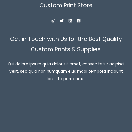
Custom Print Store
Get in Touch with Us for the Best Quality
Custom Prints & Supplies.
Qui dolore ipsum quia dolor sit amet, consec tetur adipisci
velit, sed quia non numquam eius modi tempora incidunt
lores ta porro ame.