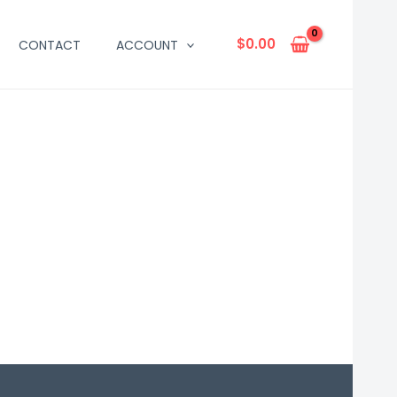
$
0.00
CONTACT
ACCOUNT