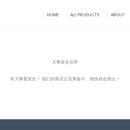
HOME
ALL PRODUCTS
ABOUT
大事发生在即
有大事要发生！ 我们的商店正在筹备中，很快就会推出！