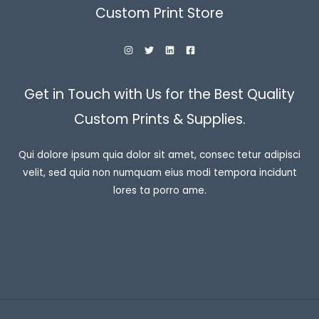
Custom Print Store
Get in Touch with Us for the Best Quality
Custom Prints & Supplies.
Qui dolore ipsum quia dolor sit amet, consec tetur adipisci
velit, sed quia non numquam eius modi tempora incidunt
lores ta porro ame.