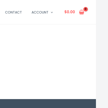
$
0.00
CONTACT
ACCOUNT