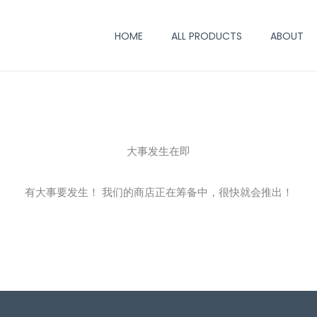
HOME
ALL PRODUCTS
ABOUT
大事发生在即
有大事要发生！ 我们的商店正在筹备中，很快就会推出！