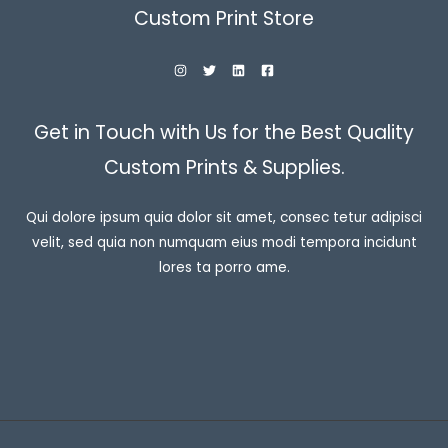
Custom Print Store
Get in Touch with Us for the Best Quality
Custom Prints & Supplies.
Qui dolore ipsum quia dolor sit amet, consec tetur adipisci
velit, sed quia non numquam eius modi tempora incidunt
lores ta porro ame.