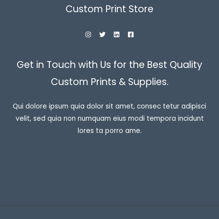
Custom Print Store
Get in Touch with Us for the Best Quality
Custom Prints & Supplies.
Qui dolore ipsum quia dolor sit amet, consec tetur adipisci
velit, sed quia non numquam eius modi tempora incidunt
lores ta porro ame.