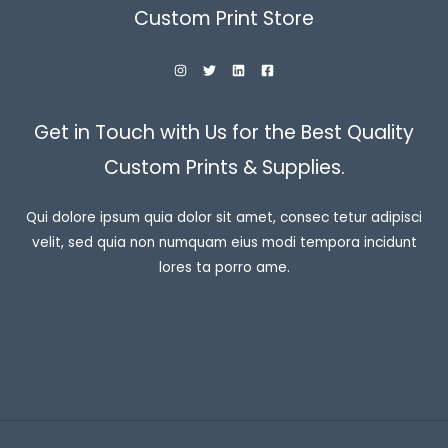
Custom Print Store
Get in Touch with Us for the Best Quality
Custom Prints & Supplies.
Qui dolore ipsum quia dolor sit amet, consec tetur adipisci
velit, sed quia non numquam eius modi tempora incidunt
lores ta porro ame.