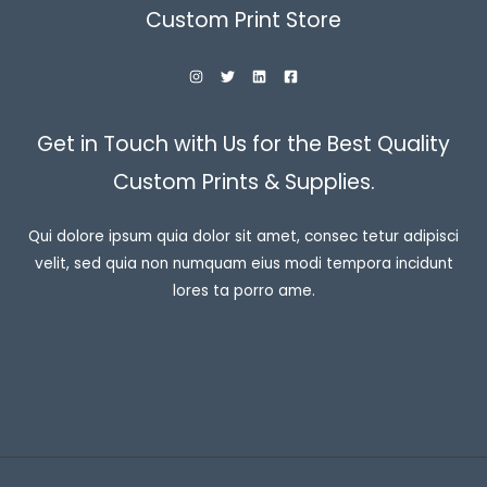
Custom Print Store
Get in Touch with Us for the Best Quality
Custom Prints & Supplies.
Qui dolore ipsum quia dolor sit amet, consec tetur adipisci
velit, sed quia non numquam eius modi tempora incidunt
lores ta porro ame.