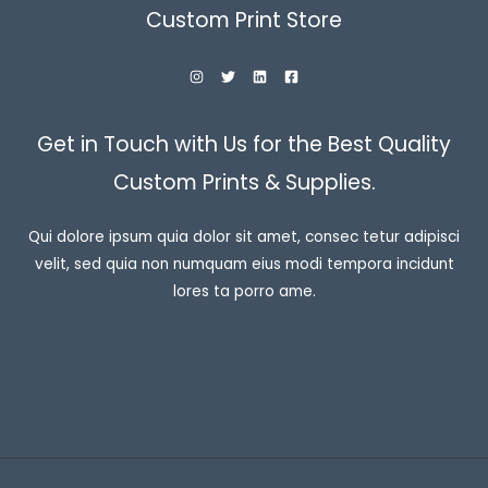
Custom Print Store
Get in Touch with Us for the Best Quality
Custom Prints & Supplies.
Qui dolore ipsum quia dolor sit amet, consec tetur adipisci
velit, sed quia non numquam eius modi tempora incidunt
lores ta porro ame.