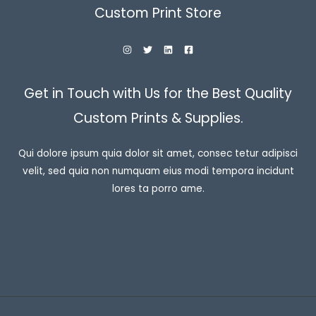
Custom Print Store
Get in Touch with Us for the Best Quality
Custom Prints & Supplies.
Qui dolore ipsum quia dolor sit amet, consec tetur adipisci
velit, sed quia non numquam eius modi tempora incidunt
lores ta porro ame.