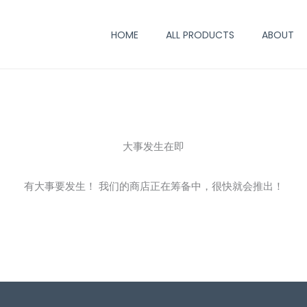
HOME
ALL PRODUCTS
ABOUT
大事发生在即
有大事要发生！ 我们的商店正在筹备中，很快就会推出！