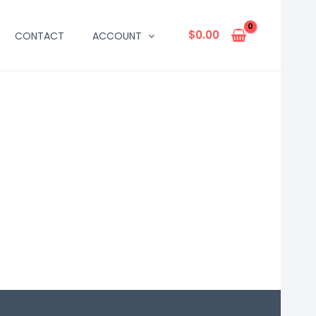
$
0.00
CONTACT
ACCOUNT