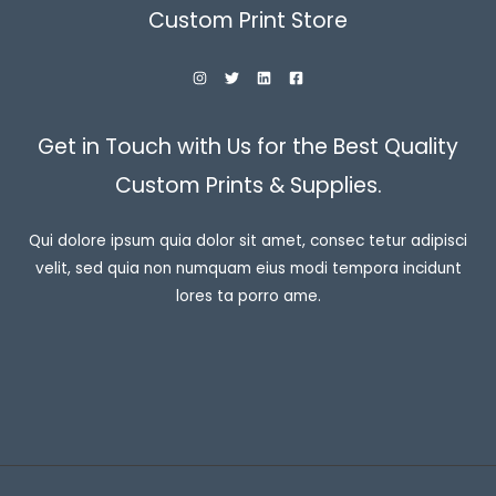
Custom Print Store
Get in Touch with Us for the Best Quality
Custom Prints & Supplies.
Qui dolore ipsum quia dolor sit amet, consec tetur adipisci
velit, sed quia non numquam eius modi tempora incidunt
lores ta porro ame.