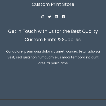
Custom Print Store
Get in Touch with Us for the Best Quality
Custom Prints & Supplies.
Qui dolore ipsum quia dolor sit amet, consec tetur adipisci
velit, sed quia non numquam eius modi tempora incidunt
lores ta porro ame.