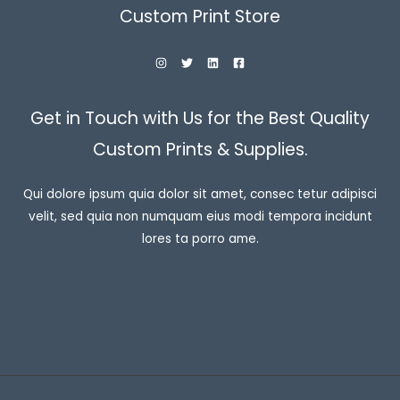
Custom Print Store
Get in Touch with Us for the Best Quality
Custom Prints & Supplies.
Qui dolore ipsum quia dolor sit amet, consec tetur adipisci
velit, sed quia non numquam eius modi tempora incidunt
lores ta porro ame.