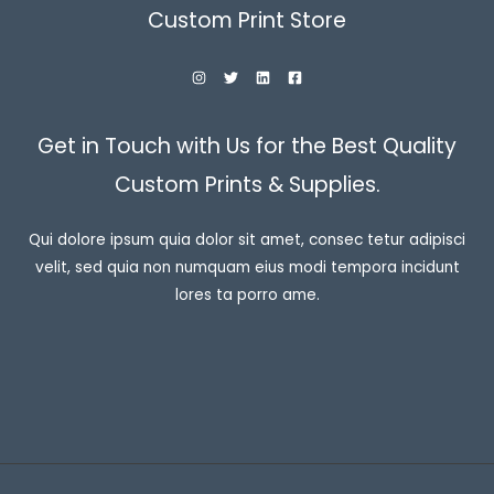
Custom Print Store
Get in Touch with Us for the Best Quality
Custom Prints & Supplies.
Qui dolore ipsum quia dolor sit amet, consec tetur adipisci
velit, sed quia non numquam eius modi tempora incidunt
lores ta porro ame.