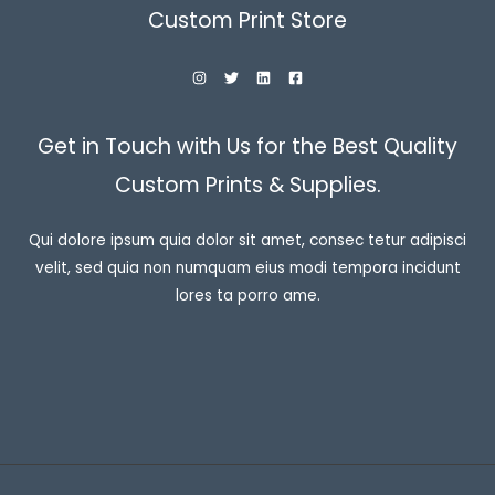
Custom Print Store
Get in Touch with Us for the Best Quality
Custom Prints & Supplies.
Qui dolore ipsum quia dolor sit amet, consec tetur adipisci
velit, sed quia non numquam eius modi tempora incidunt
lores ta porro ame.