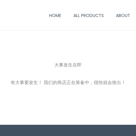
HOME
ALL PRODUCTS
ABOUT
大事发生在即
有大事要发生！ 我们的商店正在筹备中，很快就会推出！