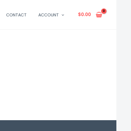
$
0.00
CONTACT
ACCOUNT