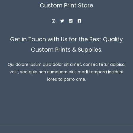
Custom Print Store
Get in Touch with Us for the Best Quality
Custom Prints & Supplies.
Qui dolore ipsum quia dolor sit amet, consec tetur adipisci
velit, sed quia non numquam eius modi tempora incidunt
lores ta porro ame.