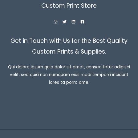
Custom Print Store
Get in Touch with Us for the Best Quality
Custom Prints & Supplies.
Qui dolore ipsum quia dolor sit amet, consec tetur adipisci
velit, sed quia non numquam eius modi tempora incidunt
lores ta porro ame.