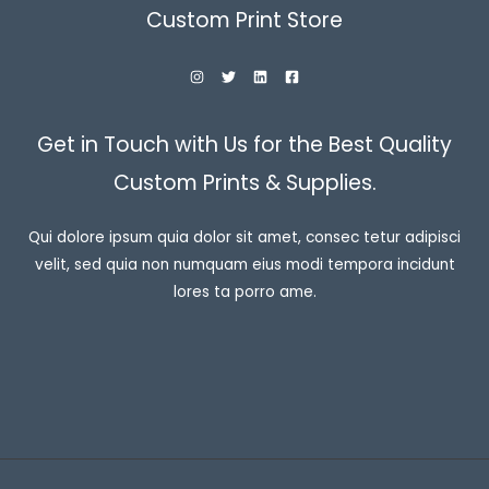
Custom Print Store
Get in Touch with Us for the Best Quality
Custom Prints & Supplies.
Qui dolore ipsum quia dolor sit amet, consec tetur adipisci
velit, sed quia non numquam eius modi tempora incidunt
lores ta porro ame.