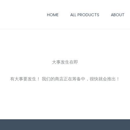
HOME
ALL PRODUCTS
ABOUT
大事发生在即
有大事要发生！ 我们的商店正在筹备中，很快就会推出！