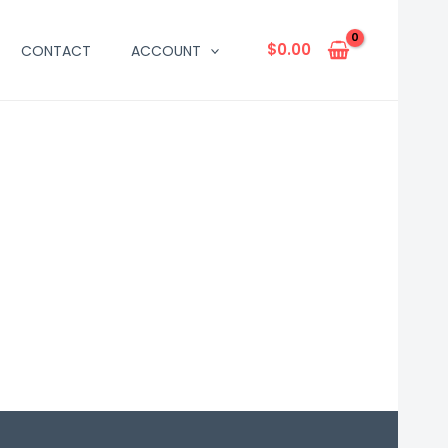
$
0.00
CONTACT
ACCOUNT