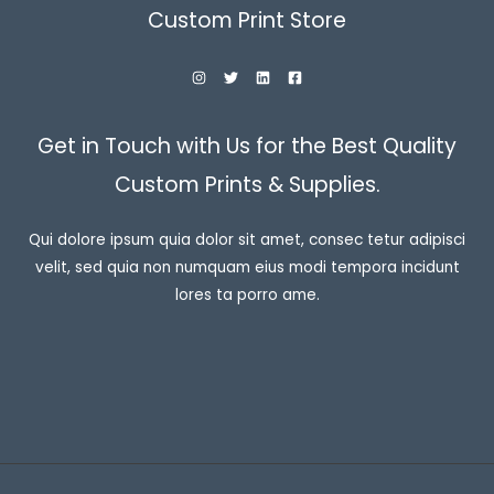
Custom Print Store
Get in Touch with Us for the Best Quality
Custom Prints & Supplies.
Qui dolore ipsum quia dolor sit amet, consec tetur adipisci
velit, sed quia non numquam eius modi tempora incidunt
lores ta porro ame.