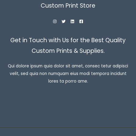
Custom Print Store
Get in Touch with Us for the Best Quality
Custom Prints & Supplies.
Qui dolore ipsum quia dolor sit amet, consec tetur adipisci
velit, sed quia non numquam eius modi tempora incidunt
lores ta porro ame.