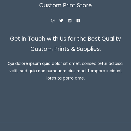
Custom Print Store
Get in Touch with Us for the Best Quality
Custom Prints & Supplies.
Qui dolore ipsum quia dolor sit amet, consec tetur adipisci
velit, sed quia non numquam eius modi tempora incidunt
lores ta porro ame.