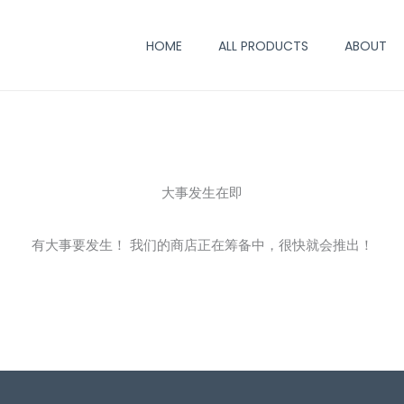
HOME
ALL PRODUCTS
ABOUT
大事发生在即
有大事要发生！ 我们的商店正在筹备中，很快就会推出！