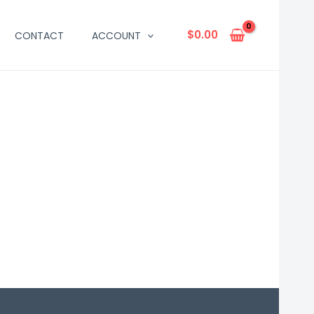
$
0.00
CONTACT
ACCOUNT