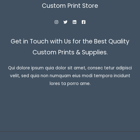
Custom Print Store
Get in Touch with Us for the Best Quality
Custom Prints & Supplies.
Qui dolore ipsum quia dolor sit amet, consec tetur adipisci
velit, sed quia non numquam eius modi tempora incidunt
lores ta porro ame.