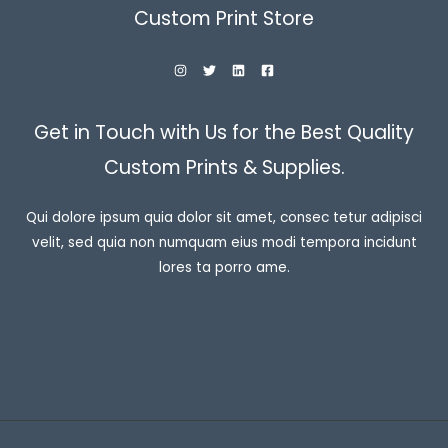
Custom Print Store
Get in Touch with Us for the Best Quality
Custom Prints & Supplies.
Qui dolore ipsum quia dolor sit amet, consec tetur adipisci
velit, sed quia non numquam eius modi tempora incidunt
lores ta porro ame.