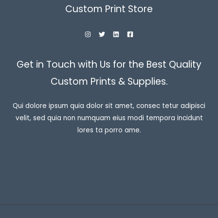
Custom Print Store
Get in Touch with Us for the Best Quality
Custom Prints & Supplies.
Qui dolore ipsum quia dolor sit amet, consec tetur adipisci
velit, sed quia non numquam eius modi tempora incidunt
lores ta porro ame.